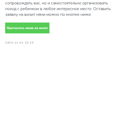
сопровождать вас, но и самостоятельно организовать
поход с ребенком в любое интересное место. Оставить
заявку на визит няни можно по кнопке ниже.
2024-11-01 15:20