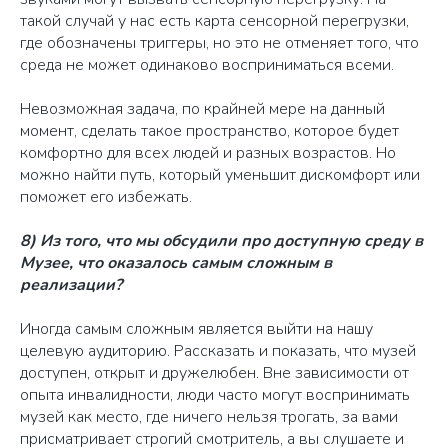
такой случай у нас есть карта сенсорной перегрузки,
где обозначены триггеры, но это не отменяет того, что
среда не может одинаково восприниматься всеми.
Невозможная задача, по крайней мере на данный
момент, сделать такое пространство, которое будет
комфортно для всех людей и разных возрастов. Но
можно найти путь, который уменьшит дискомфорт или
поможет его избежать.
8) Из того, что мы обсудили про доступную среду в
Музее, что оказалось самым сложным в
реализации?
Иногда самым сложным является выйти на нашу
целевую аудиторию. Рассказать и показать, что музей
доступен, открыт и дружелюбен. Вне зависимости от
опыта инвалидности, люди часто могут воспринимать
музей как место, где ничего нельзя трогать, за вами
присматривает строгий смотритель, а вы слушаете и