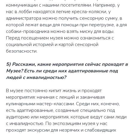
коммуникации с нашими посетителями. Например, у
нас в лобби находятся легкие кресла-коляски, у
администратора можно получить сенсорную сумку, в
которой лежат вещи для помощи при перегрузке, а для
собаки-проводника можно взять миску для воды.
Перед посещением музея можно ознакомиться с
социальной историей и картой сенсорной
безопасности.
5) Расскажи, какие мероприятия сейчас проходят в
Музее? Есть ли среди них адаптированные под
людей с инвалидностью?
В музее постоянно кипит жизнь и проходят
мероприятия: начиная с лекций и заканчивая
кулинарными мастер-классами. Среди них, конечно,
есть адаптированные, созданные специально под
аудиторию или мероприятия, которые ведут сами люди
с инвалидностью. По экспозициям музея у нас
проходят экскурсии для незрячих и слабовидящих