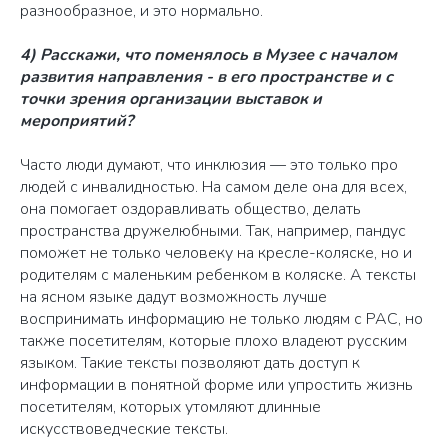
разнообразное, и это нормально.
4) Расскажи, что поменялось в Музее с началом
развития направления - в его пространстве и с
точки зрения организации выставок и
мероприятий?
Часто люди думают, что инклюзия — это только про
людей с инвалидностью. На самом деле она для всех,
она помогает оздоравливать общество, делать
пространства дружелюбными. Так, например, пандус
поможет не только человеку на кресле-коляске, но и
родителям с маленьким ребенком в коляске. А тексты
на ясном языке дадут возможность лучше
воспринимать информацию не только людям с РАС, но
также посетителям, которые плохо владеют русским
языком. Такие тексты позволяют дать доступ к
информации в понятной форме или упростить жизнь
посетителям, которых утомляют длинные
искусствоведческие тексты.