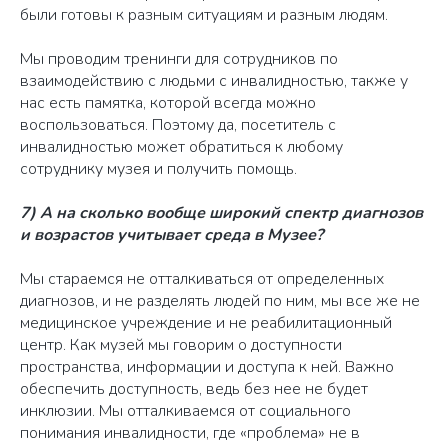
были готовы к разным ситуациям и разным людям.
Мы проводим тренинги для сотрудников по
взаимодействию с людьми с инвалидностью, также у
нас есть памятка, которой всегда можно
воспользоваться. Поэтому да, посетитель с
инвалидностью может обратиться к любому
сотруднику музея и получить помощь.
7) А на сколько вообще широкий спектр диагнозов
и возрастов учитывает среда в Музее?
Мы стараемся не отталкиваться от определенных
диагнозов, и не разделять людей по ним, мы все же не
медицинское учреждение и не реабилитационный
центр. Как музей мы говорим о доступности
пространства, информации и доступа к ней. Важно
обеспечить доступность, ведь без нее не будет
инклюзии. Мы отталкиваемся от социального
понимания инвалидности, где «проблема» не в