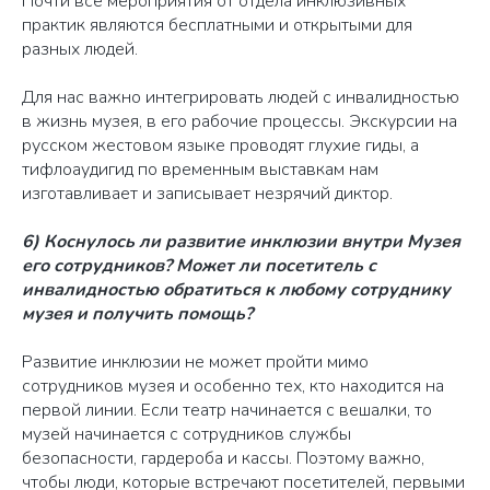
Почти все мероприятия от отдела инклюзивных
практик являются бесплатными и открытыми для
разных людей.
Для нас важно интегрировать людей с инвалидностью
в жизнь музея, в его рабочие процессы. Экскурсии на
русском жестовом языке проводят глухие гиды, а
тифлоаудигид по временным выставкам нам
изготавливает и записывает незрячий диктор.
6) Коснулось ли развитие инклюзии внутри Музея
его сотрудников? Может ли посетитель с
инвалидностью обратиться к любому сотруднику
музея и получить помощь?
Развитие инклюзии не может пройти мимо
сотрудников музея и особенно тех, кто находится на
первой линии. Если театр начинается с вешалки, то
музей начинается с сотрудников службы
безопасности, гардероба и кассы. Поэтому важно,
чтобы люди, которые встречают посетителей, первыми