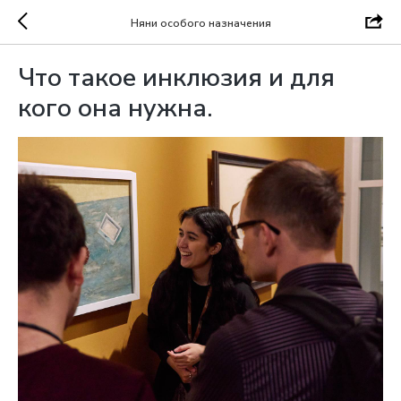
Няни особого назначения
Что такое инклюзия и для
кого она нужна.