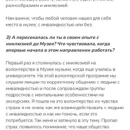
разнообразием и инклюзией.
Нам важно, чтобы любой человек нашел для себя
место в музее, с инвалидностью или без.
3) А пересекалась ли ты в своем опыте с
инклюзией до Музея? Что чувствовала, когда
впервые начала в этом направлении работать?
Первый раз я столкнулась с инклюзией на
волонтерстве в Музее музыки, когда еще училась в
университете. На этой волонтерской программе мы
слушали лекции по корректному общению с людьми с
инвалидностью и после сопровождали группы
подростков с ментальными особенностями на
экскурсиях. Я пошла на это волонтерство из чувства
страха: я не знала, как же взаимодействовать с людьми
с инвалидностью и как им помочь, если это
потребуется. Так меня и затянуло в эту тему. Пропал
страх, появилось понимание, что наше общество