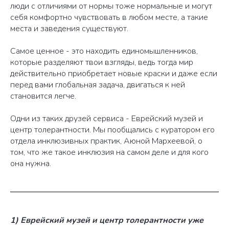
люди с отличиями от нормы тоже нормальные и могут
себя комфортно чувствовать в любом месте, а такие
места и заведения существуют.
Самое ценное - это находить единомышленников,
которые разделяют твои взгляды, ведь тогда мир
действительно приобретает новые краски и даже если
перед вами глобальная задача, двигаться к ней
становится легче.
Одни из таких друзей сервиса - Еврейский музей и
центр толерантности. Мы пообщались с куратором его
отдела инклюзивных практик, Аюной Мархеевой, о
том, что же такое инклюзия на самом деле и для кого
она нужна.
1) Еврейский музей и центр толерантности уже