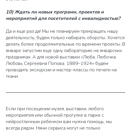
10) Ждать ли новых программ, проектов и
мероприятий для посетителей с инвалидностью?
Да и еще раз да! Мы не планируем прекращать нашу
деятельность, будем только набирать обороты. Хочется
делать более продолжительные по времени проекты. В
январе запустим еще одну лабораторию на январских
праздниках. А для новой выставки «Люба, Любочка.
Любовь Сергеевна Попова. 1889–1924» будем
проводить экскурсии и мастер-классы по печати на
ткани.
Если при посещении музея, выставки, любого
мероприятия или обычной прогулке в парке с
нейроотличным ребенком вам нужна помощь, мы
всегда рядом. Няни сервиса могут не только