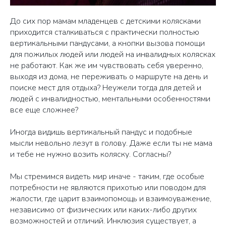
До сих пор мамам младенцев с детскими колясками
приходится сталкиваться с практически полностью
вертикальными пандусами, а кнопки вызова помощи
для пожилых людей или людей на инвалидных колясках
не работают. Как же им чувствовать себя уверенно,
выходя из дома, не переживать о маршруте на день и
поиске мест для отдыха? Неужели тогда для детей и
людей с инвалидностью, ментальными особенностями
все еще сложнее?
Иногда видишь вертикальный пандус и подобные
мысли невольно лезут в голову. Даже если ты не мама
и тебе не нужно возить коляску. Согласны?
Мы стремимся видеть мир иначе - таким, где особые
потребности не являются прихотью или поводом для
жалости, где царит взаимопомощь и взаимоуважение,
независимо от физических или каких-либо других
возможностей и отличий. Инклюзия существует, а