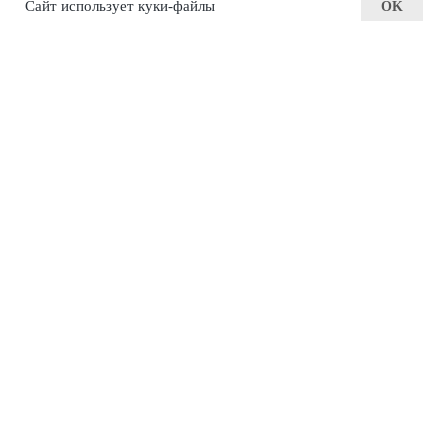
Сайт использует куки-файлы
OK