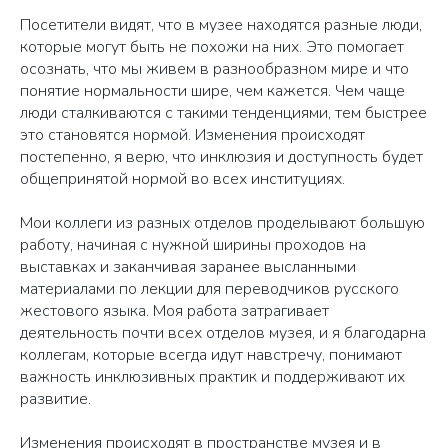
Посетители видят, что в музее находятся разные люди,
которые могут быть не похожи на них. Это помогает
осознать, что мы живем в разнообразном мире и что
понятие нормальности шире, чем кажется. Чем чаще
люди сталкиваются с такими тенденциями, тем быстрее
это становятся нормой. Изменения происходят
постепенно, я верю, что инклюзия и доступность будет
общепринятой нормой во всех институциях.
Мои коллеги из разных отделов проделывают большую
работу, начиная с нужной ширины проходов на
выставках и заканчивая заранее высланными
материалами по лекции для переводчиков русского
жестового языка. Моя работа затрагивает
деятельность почти всех отделов музея, и я благодарна
коллегам, которые всегда идут навстречу, понимают
важность инклюзивных практик и поддерживают их
развитие.
Изменения происходят в пространстве музея и в