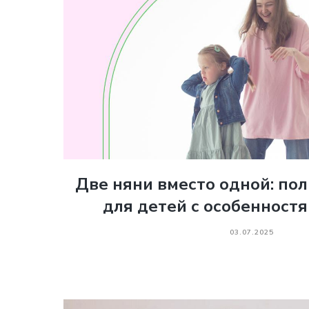
Две няни вместо одной: по
для детей с особенност
03.07.2025