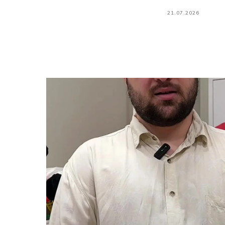
21.07.2026