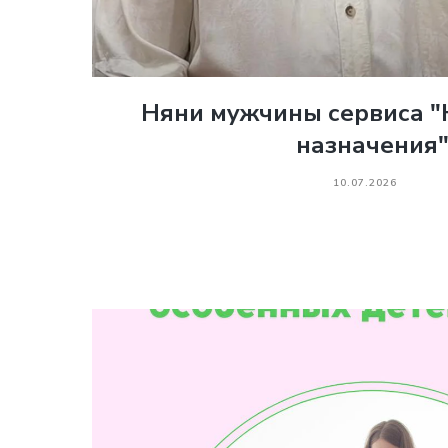
Няни мужчины сервиса "
назначения
10.07.2026