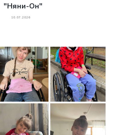
"Няни-Он"
10.07.2026