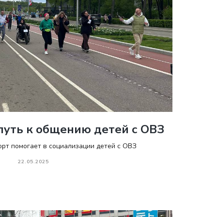
путь к общению детей с ОВЗ
орт помогает в социализации детей с ОВЗ
22.05.2025