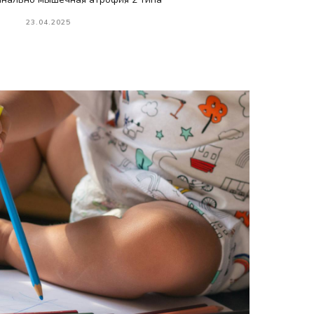
23.04.2025