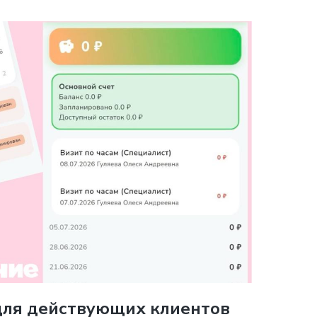
ля действующих клиентов