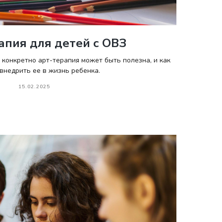
апия для детей с ОВЗ
м конкретно арт-терапия может быть полезна, и как
внедрить ее в жизнь ребенка.
15.02.2025