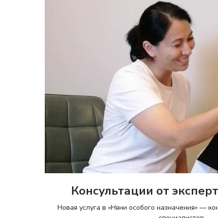
Консультации от эксперт
Новая услуга в «Няни особого назначения» — к
специалистов