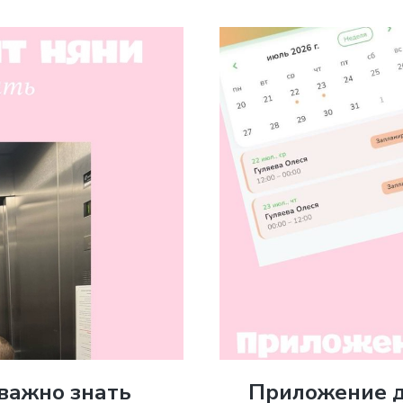
 важно знать
Приложение д