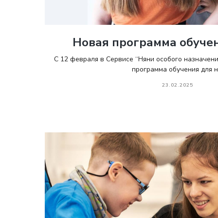
Новая программа обучен
С 12 февраля в Сервисе “Няни особого назначен
программа обучения для н
23.02.2025