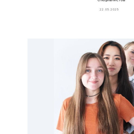
22.05.2025