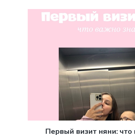
Первый визит няни: что