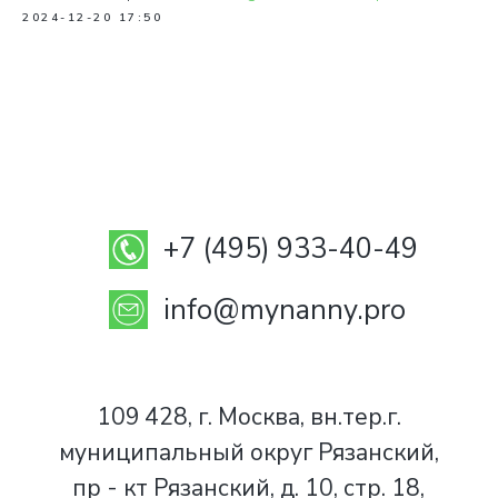
2024-12-20 17:50