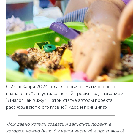
С 24 декабря 2024 года в Сервисе “Няни особого
назначения” запустился новый проект под названием
“Диалог Так вижу”. В этой статье авторы проекта
рассказывают о его главной идее и принципах.
«Мы давно хотели создать и запустить проект, в
котором можно было бы вести честный и прозрачный