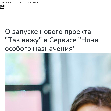
Няни особого назначения
О запуске нового проекта
"Так вижу" в Сервисе "Няни
особого назначения"