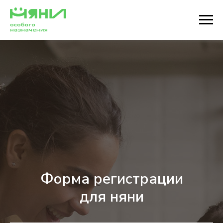
Форма регистрации
для няни