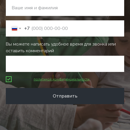
Ваше имя и фамилия
+7
Вы можете написать удобное время для звонка или
оставить комментарий
Я согласен с
политикой конфиденциальности
Отправить